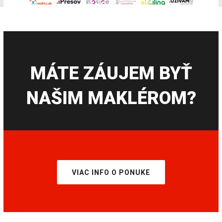
MÁTE ZÁUJEM BYŤ
NAŠIM MAKLÉROM?
VIAC INFO O PONUKE