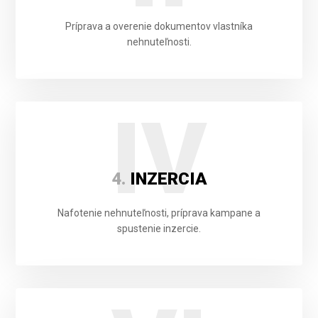
Príprava a overenie dokumentov vlastníka
nehnuteľnosti.
IV
4.
INZERCIA
Nafotenie nehnuteľnosti, príprava kampane a
spustenie inzercie.