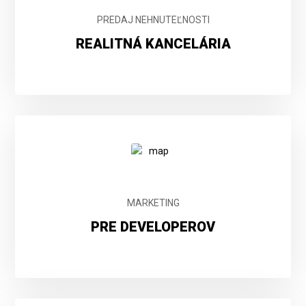
PREDAJ NEHNUTEĽNOSTI
REALITNÁ KANCELÁRIA
MARKETING
PRE DEVELOPEROV