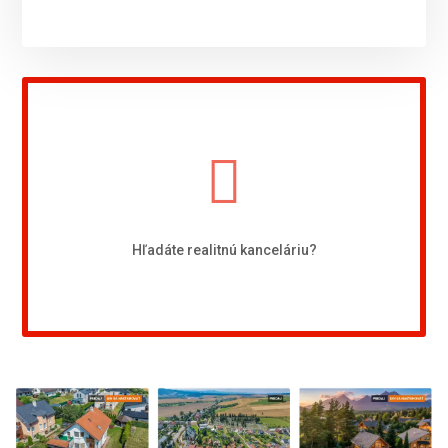
Hľadáte realitnú kanceláriu?