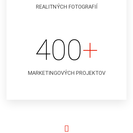
REALITNÝCH FOTOGRAFIÍ
400
+
MARKETINGOVÝCH PROJEKTOV